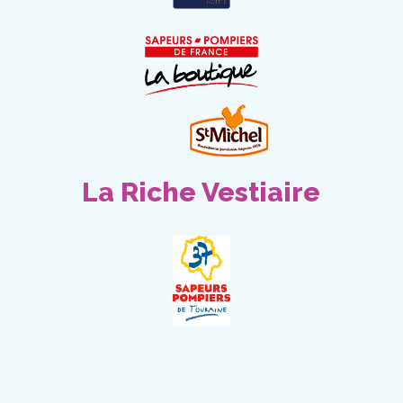
La Riche Vestiaire