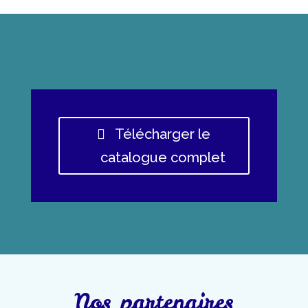
Télécharger le
catalogue complet
Nos partenaires